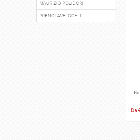
MAURIZIO POLIDORI
PRENOTAVELOCE.IT
Ba
Da 