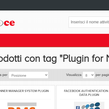
odotti con tag "Plugin f
a per
Visualizza
per pagi
NNER MANAGER SYSTEM PLUGIN
FACEBOOK AUTHENTICATION 
DATA PLUGIN