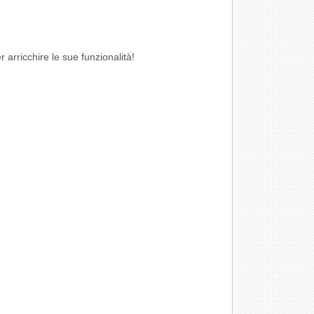
arricchire le sue funzionalità!